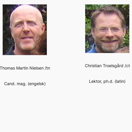
Christian Troelsgård /ct
Thomas Martin Nielsen /tn
Lektor, ph.d. (latin)
Cand. mag. (engelsk)